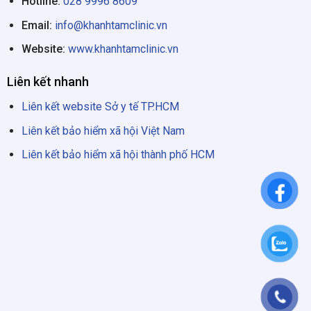
Hotline:
028 9996 8609
Email:
info@khanhtamclinic.vn
Website:
www.khanhtamclinic.vn
Liên kết nhanh
Liên kết website Sở y tế TP.HCM
Liên kết bảo hiểm xã hội Việt Nam
Liên kết bảo hiểm xã hội thành phố HCM