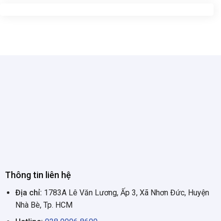
Thông tin liên hệ
Địa chỉ:
1783A Lê Văn Lương, Ấp 3, Xã Nhơn Đức, Huyện
Nhà Bè, Tp. HCM