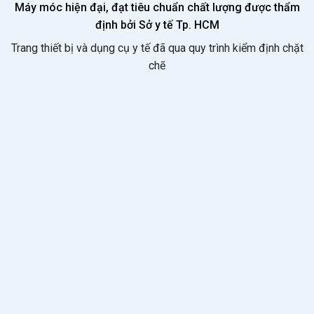
Máy móc hiện đại, đạt tiêu chuẩn chất lượng được thẩm
định bởi Sở y tế Tp. HCM
Trang thiết bị và dụng cụ y tế đã qua quy trình kiểm định chặt
chẽ