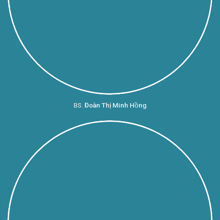
BS.
Đoàn Thị Minh Hồng