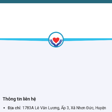
Thông tin liên hệ
Địa chỉ:
1783A Lê Văn Lương, Ấp 3, Xã Nhơn Đức, Huyện