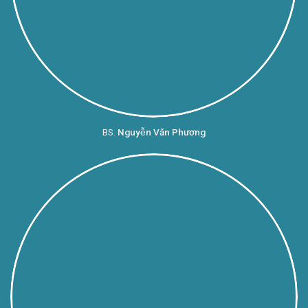
BS.
Nguyễn Văn Phương