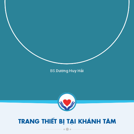
BS.
Dương Huy Hải
TRANG THIẾT BỊ TẠI KHÁNH TÂM