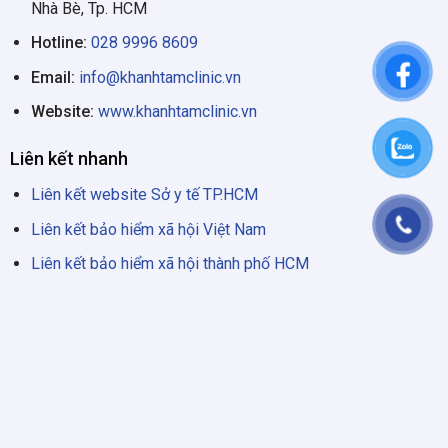
Nhà Bè, Tp. HCM
Hotline:
028 9996 8609
Email:
info@khanhtamclinic.vn
Website:
www.khanhtamclinic.vn
Liên kết nhanh
Liên kết website Sở y tế TP.HCM
Liên kết bảo hiểm xã hội Việt Nam
Liên kết bảo hiểm xã hội thành phố HCM