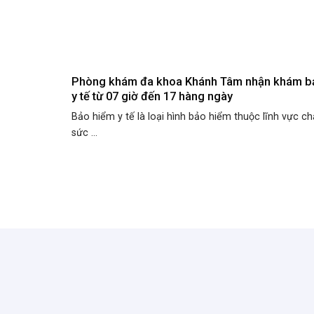
Phòng khám đa khoa Khánh Tâm nhận khám b
y tế từ 07 giờ đến 17 hàng ngày
Bảo hiểm y tế là loại hình bảo hiểm thuộc lĩnh vực 
sức ...