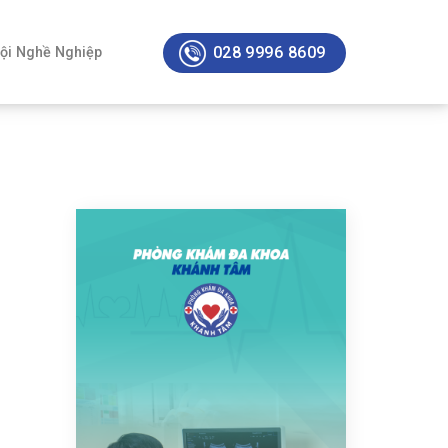
028 9996 8609
ội Nghề Nghiệp