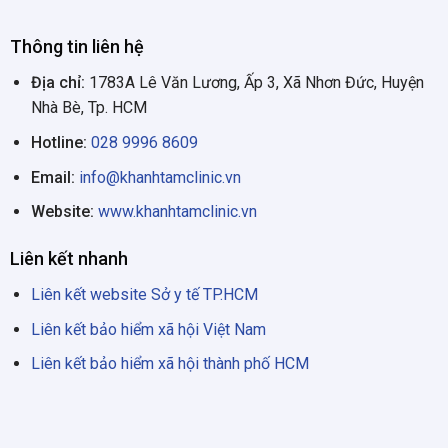
Thông tin liên hệ
Địa chỉ:
1783A Lê Văn Lương, Ấp 3, Xã Nhơn Đức, Huyện
Nhà Bè, Tp. HCM
Hotline:
028 9996 8609
Email:
info@khanhtamclinic.vn
Website:
www.khanhtamclinic.vn
Liên kết nhanh
Liên kết website Sở y tế TP.HCM
Liên kết bảo hiểm xã hội Việt Nam
Liên kết bảo hiểm xã hội thành phố HCM