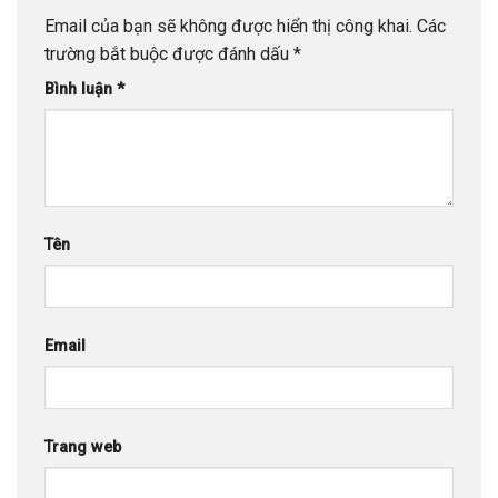
Email của bạn sẽ không được hiển thị công khai.
Các
trường bắt buộc được đánh dấu
*
Bình luận
*
Tên
Email
Trang web