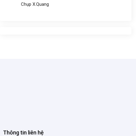
Chụp X.Quang
Thông tin liên hệ